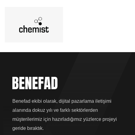
Benefad ekibi olarak, dijital pazarlama iletişimi
alanında dokuz yılı ve farklı sektörlerden
müşterilerimiz için hazırladığımız yüzlerce projeyi
geride bıraktık.