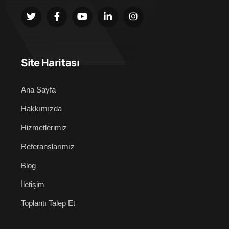
Site Haritası
Ana Sayfa
Hakkımızda
Hizmetlerimiz
Referanslarımız
Blog
İletişim
Toplantı Talep Et