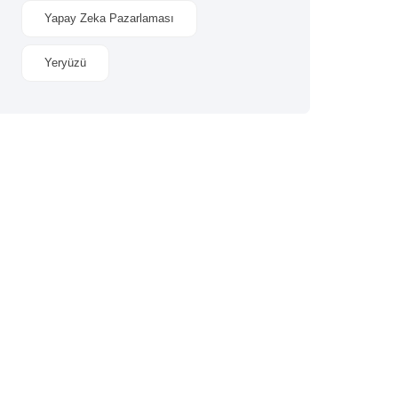
Yapay Zeka Pazarlaması
Yeryüzü