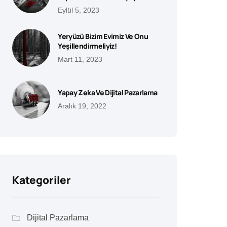
Eylül 5, 2023
Yeryüzü Bizim Evimiz Ve Onu
Yeşillendirmeliyiz!
Mart 11, 2023
Yapay Zeka Ve Dijital Pazarlama
Aralık 19, 2022
Kategoriler
Dijital Pazarlama