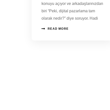
konuyu açıyor ve arkadaşlarınızdan
biri “Peki, dijital pazarlama tam
olarak nedir?” diye soruyor. Hadi
READ MORE