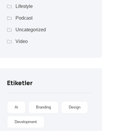
Lifestyle
Podcast
Uncategorized
Video
Etiketler
Ai
Branding
Design
Development