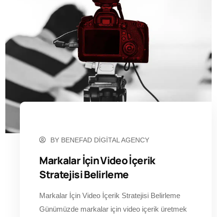
MAYIS 19, 2023
BY
BENEFAD DIGITAL AGENCY
Markalar İçin Video İçerik
Stratejisi Belirleme
Markalar İçin Video İçerik Stratejisi Belirleme
Günümüzde markalar için video içerik üretmek