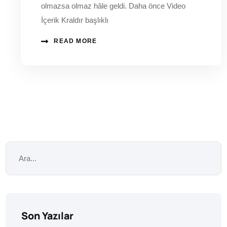
olmazsa olmaz hâle geldi. Daha önce Video
İçerik Kraldır başlıklı
READ MORE
Son Yazılar