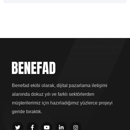
Benefad ekibi olarak, dijital pazarlama iletişimi
alanında dokuz yılı ve farklı sektörlerden
müşterilerimiz için hazırladığımız yüzlerce projeyi
geride bıraktık.