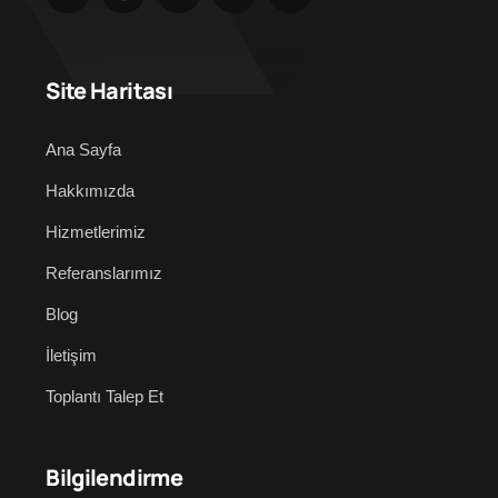
Site Haritası
Ana Sayfa
Hakkımızda
Hizmetlerimiz
Referanslarımız
Blog
İletişim
Toplantı Talep Et
Bilgilendirme