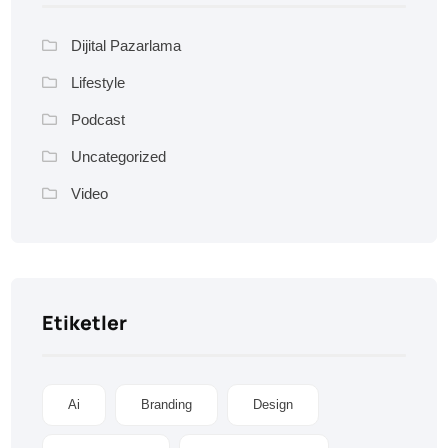
Dijital Pazarlama
Lifestyle
Podcast
Uncategorized
Video
Etiketler
Ai
Branding
Design