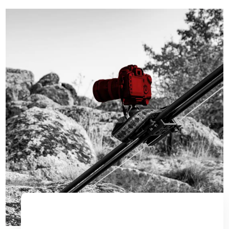
EYLÜL 19, 2023