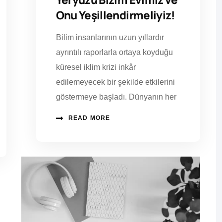
Onu Yeşillendirmeliyiz!
Bilim insanlarının uzun yıllardır
ayrıntılı raporlarla ortaya koyduğu
küresel iklim krizi inkâr
edilemeyecek bir şekilde etkilerini
göstermeye başladı. Dünyanın her
READ MORE