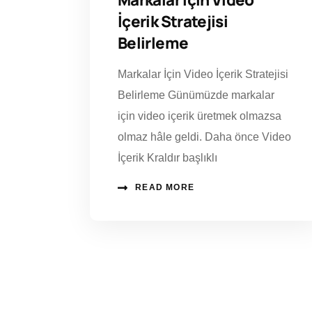
İçerik Stratejisi
Belirleme
Markalar İçin Video İçerik Stratejisi
Belirleme Günümüzde markalar
için video içerik üretmek olmazsa
olmaz hâle geldi. Daha önce Video
İçerik Kraldır başlıklı
READ MORE