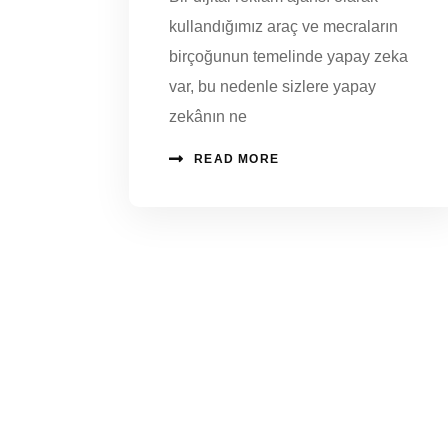
kullandığımız araç ve mecraların
birçoğunun temelinde yapay zeka
var, bu nedenle sizlere yapay
zekânın ne
READ MORE