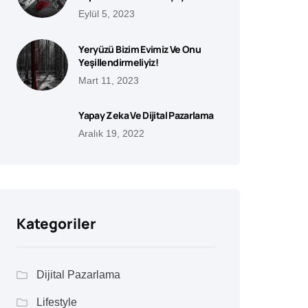
Eylül 5, 2023
Yeryüzü Bizim Evimiz Ve Onu
Yeşillendirmeliyiz!
Mart 11, 2023
Yapay Zeka Ve Dijital Pazarlama
Aralık 19, 2022
Kategoriler
Dijital Pazarlama
Lifestyle